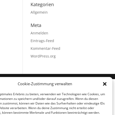
Kategorien
Allgemein
Meta
Anmelden
Eintrags-Feed
Kommentar-Feed
WordPress.org
Cookie-Zustimmung verwalten
optimales Erlebnis zu bieten, verwenden wir Technologien wie Cookies, um
mationen zu speichern und/oder darauf zuzugreifen. Wenn du diesen
n zustimmst, können wir Daten wie das Surfverhalten oder eindeutige IDs
Website verarbeiten. Wenn du deine Zustimmung nicht erteilst oder
t, können bestimmte Merkmale und Funktionen beeinträchtigt werden.