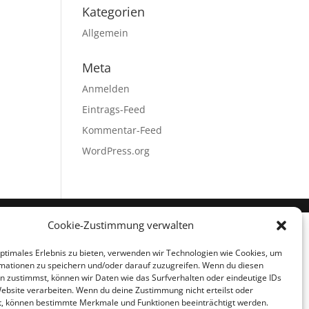
Kategorien
Allgemein
Meta
Anmelden
Eintrags-Feed
Kommentar-Feed
WordPress.org
Cookie-Zustimmung verwalten
optimales Erlebnis zu bieten, verwenden wir Technologien wie Cookies, um
mationen zu speichern und/oder darauf zuzugreifen. Wenn du diesen
n zustimmst, können wir Daten wie das Surfverhalten oder eindeutige IDs
Website verarbeiten. Wenn du deine Zustimmung nicht erteilst oder
t, können bestimmte Merkmale und Funktionen beeinträchtigt werden.